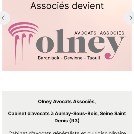
Associés devient
Olney Avocats Associés,
Cabinet d’avocats à Aulnay-Sous-Bois, Seine Saint
Denis (93)
Cabinet d’avocats généraliste et pluridisciplinaire