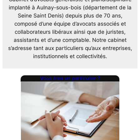
implanté à Aulnay-sous-bois (département de la
Seine Saint Denis) depuis plus de 70 ans,
composé d’une équipe d’avocats associés et
collaborateurs libéraux ainsi que de juristes,
assistants et d’une comptable. Notre cabinet
s’adresse tant aux particuliers qu’aux entreprises,
institutionnels et collectivités.
Vous êtes un particulier ?