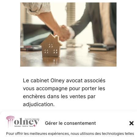
Le cabinet Olney avocat associés
vous accompagne pour porter les
enchères dans les ventes par
adjudication.
Gérer le consentement
Pour offrir les meilleures expériences, nous utilisons des technologies telles