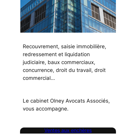
Recouvrement, saisie immobilière,
redressement et liquidation
judiciaire, baux commerciaux,
concurrence, droit du travail, droit
commercial…
Le cabinet Olney Avocats Associés,
vous accompagne.
Ventes aux enchères