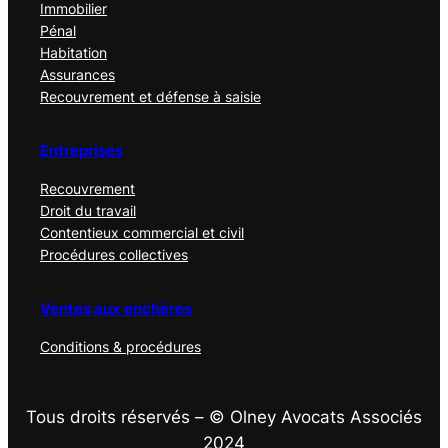
Immobilier
Pénal
Habitation
Assurances
Recouvrement et défense à saisie
Entreprises
Recouvrement
Droit du travail
Contentieux commercial et civil
Procédures collectives
Ventes aux enchères
Conditions & procédures
Tous droits réservés – © Olney Avocats Associés
2024