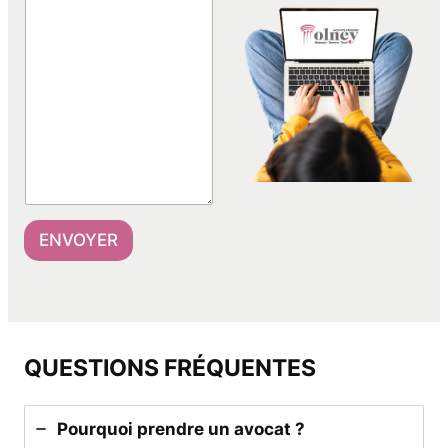
ENVOYER
QUESTIONS FRÉQUENTES
Pourquoi prendre un avocat ?