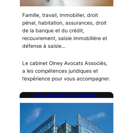
Famille, travail, immobilier, droit
pénal, habitation, assurances, droit
de la banque et du crédit,
recouvrement, saisie immobilière et
défense à saisie…
Le cabinet Olney Avocats Associés,
a les compétences juridiques et
l’expérience pour vous accompagner.
Vous êtes un professionnel ?