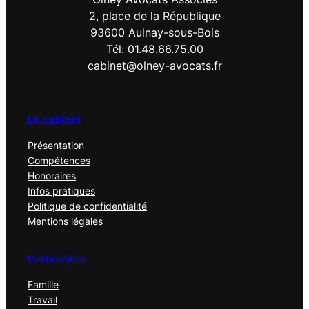
2, place de la République
93600 Aulnay-sous-Bois
Tél: 01.48.66.75.00
cabinet@olney-avocats.fr
Le cabinet
Présentation
Compétences
Honoraires
Infos pratiques
Politique de confidentialité
Mentions légales
Particuliers
Famille
Travail