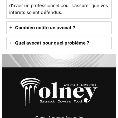
d’avoir un professionnel pour s’assurer que vos
intérêts soient défendus.
Combien coûte un avocat ?
Quel avocat pour quel problème ?
Olney Avocats Associés