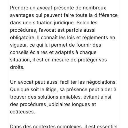
Prendre un avocat présente de nombreux
avantages qui peuvent faire toute la différence
dans une situation juridique. Selon les
procédures, l’avocat est parfois aussi
obligatoire. Il connaît les lois et règlements en
vigueur, ce qui lui permet de fournir des
conseils éclairés et adaptés à chaque
situation, il est en mesure de protéger vos
droits.
Un avocat peut aussi faciliter les négociations.
Quelque soit le litige, sa présence peut aider à
trouver des solutions amiables, évitant ainsi
des procédures judiciaires longues et
coûteuses.
Dans des contextes complexes, il est essentiel