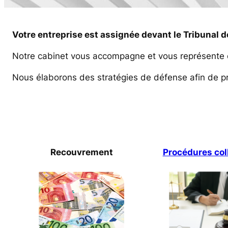
Votre entreprise est assignée devant le Tribunal d
Notre cabinet vous accompagne et vous représente da
Nous élaborons des stratégies de défense afin de pré
Recouvrement
Procédures col