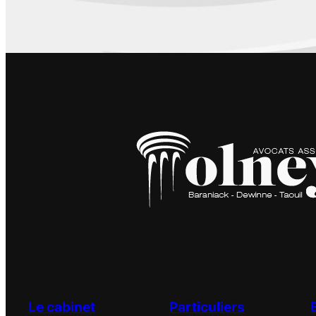
Le cabinet
Particuliers